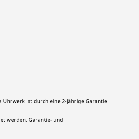
 Uhrwerk ist durch eine 2-jährige Garantie
et werden. Garantie- und