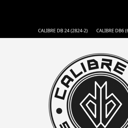
CALIBRE DB 24 (2824-2)
CALIBRE DB6 (