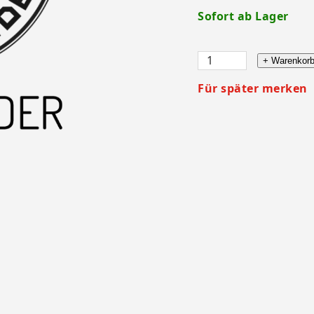
Sofort ab Lager
+ Warenkor
Für später merken