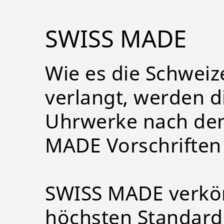
SWISS MADE
Wie es die Schweiz
verlangt, werden 
Uhrwerke nach den 
MADE Vorschriften 
SWISS MADE verkör
höchsten Standard, 