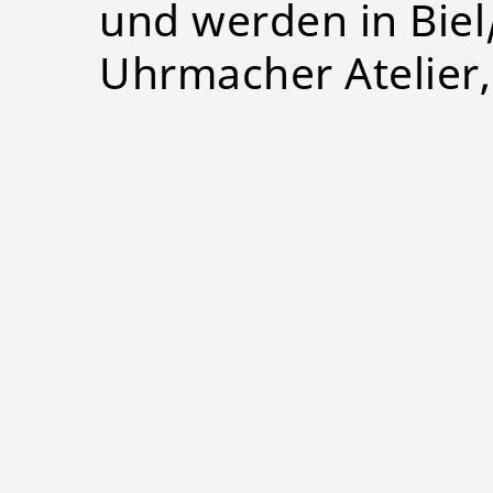
und werden in Biel
Uhrmacher Atelier,